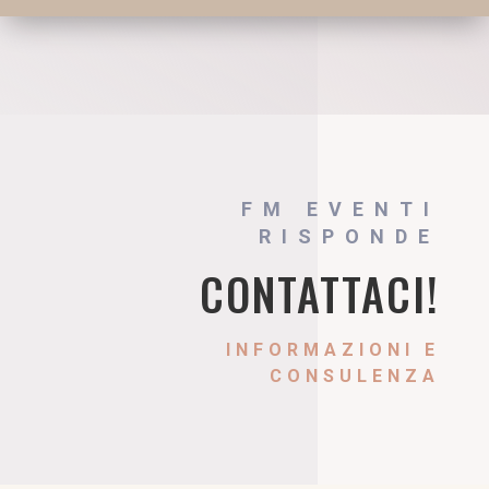
FM EVENTI
RISPONDE
CONTATTACI!
INFORMAZIONI E
CONSULENZA