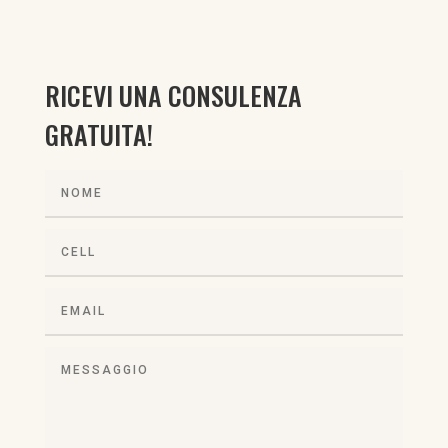
RICEVI UNA CONSULENZA
GRATUITA!