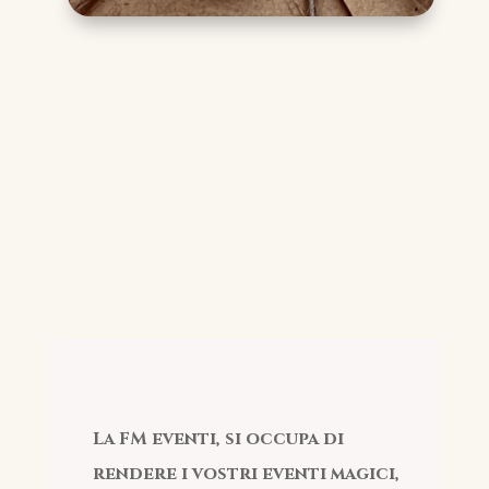
La FM eventi, si occupa di
rendere i vostri eventi magici,