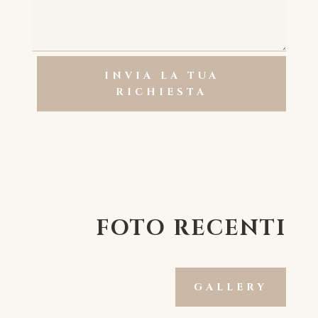
INVIA LA TUA
RICHIESTA
FOTO RECENTI
GALLERY