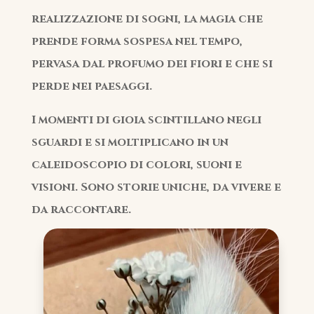
realizzazione di sogni, la magia che
prende forma sospesa nel tempo,
pervasa dal profumo dei fiori e che si
perde nei paesaggi.
I momenti di gioia scintillano negli
sguardi e si moltiplicano in un
caleidoscopio di colori, suoni e
visioni. Sono storie uniche, da vivere e
da raccontare.