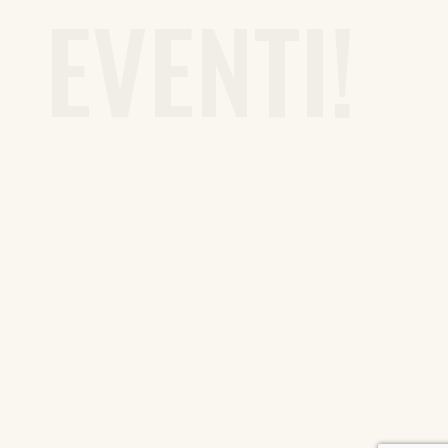
EVENTI!