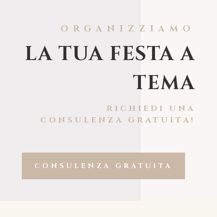
ORGANIZZIAMO
LA TUA FESTA A
TEMA
RICHIEDI UNA
CONSULENZA GRATUITA!
CONSULENZA GRATUITA