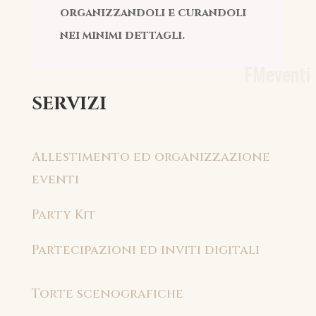
organizzandoli e curandoli
nei minimi dettagli.
FMeventi
SERVIZI
Allestimento ed organizzazione
eventi
Party Kit
Partecipazioni ed inviti digitali
Torte scenografiche