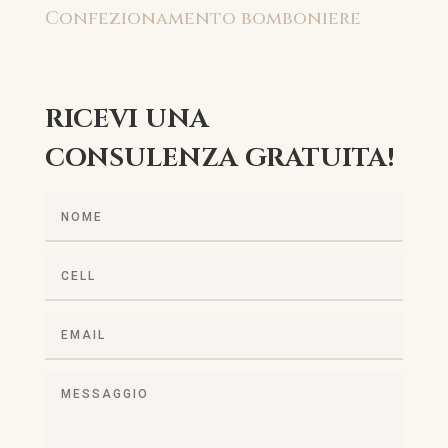
Confezionamento bomboniere
RICEVI UNA
CONSULENZA GRATUITA!