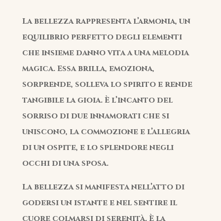
La bellezza rappresenta l’armonia, un
equilibrio perfetto degli elementi
che insieme danno vita a una melodia
magica. Essa brilla, emoziona,
sorprende, solleva lo spirito e rende
tangibile la gioia. È l’incanto del
sorriso di due innamorati che si
uniscono, la commozione e l’allegria
di un ospite, e lo splendore negli
occhi di una sposa.
La bellezza si manifesta nell’atto di
godersi un istante e nel sentire il
cuore colmarsi di serenità. È la